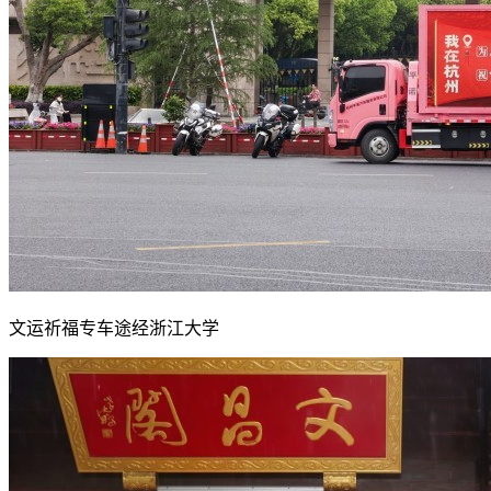
文运祈福专车途经浙江大学