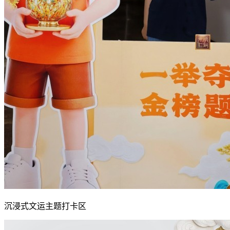
沉浸式文运主题打卡区