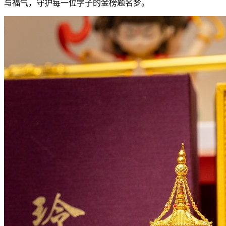
与福气，守护每一位学子的金榜题名梦。