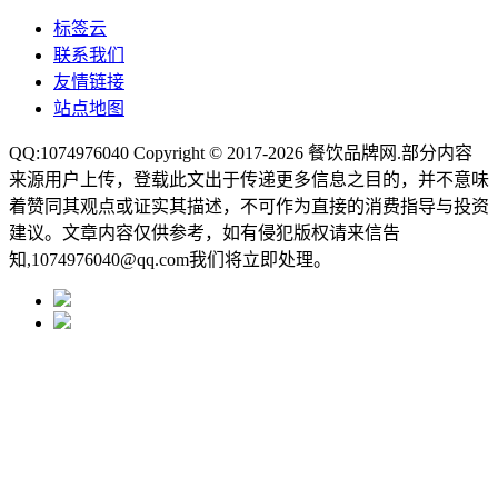
标签云
联系我们
友情链接
站点地图
QQ:1074976040 Copyright © 2017-2026
餐饮品牌网
.部分内容
来源用户上传，登载此文出于传递更多信息之目的，并不意味
着赞同其观点或证实其描述，不可作为直接的消费指导与投资
建议。文章内容仅供参考，如有侵犯版权请来信告
知,1074976040@qq.com我们将立即处理。