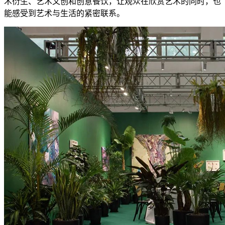
术衍生、艺术文创和创意餐饮，让观众在欣赏艺术的同时，也
能感受到艺术与生活的紧密联系。