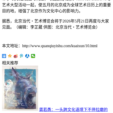
艺术大型活动一起，使五月的北京成为全球艺术日历上的重要
目的地，增强了北京作为文化中心的影响力。
据悉，北京当代・艺术博览会将于2026年5月21日再度与大家
见面。（编辑：李芷葳 供图：北京当代・艺术博览会）
本文地址：http://www.quanqiuyishu.com/kuaixun/10.html
相关推荐
龚若愚：一头跨文化语境下不停拉磨的