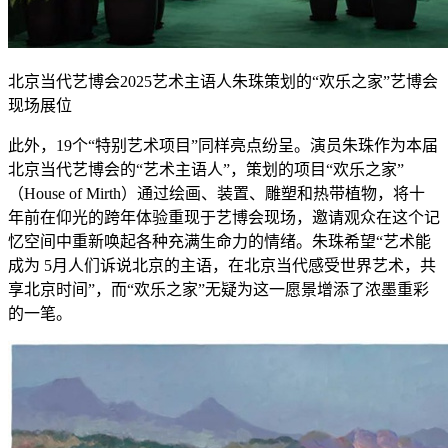
北京当代艺博会2025艺术主语人朱珠策划的“欢乐之家”艺博会
现场展位
此外，19个“特别艺术项目”同样亮点纷呈。演员朱珠作为本届
北京当代艺博会的“艺术主语人”，策划的项目“欢乐之家”
（House of Mirth）通过绘画、装置、雕塑和热带植物，将十
年前在仰光的跨年体验重现于艺博会现场，邀请观众在这个记
忆空间中重新唤起各种充满生命力的情绪。朱珠希望“艺术能
成为 5月人们诉说北京的主语，在北京当代感受世界艺术，共
享北京时间”，而“欢乐之家”无疑为这一愿景增添了浓墨重彩
的一笔。