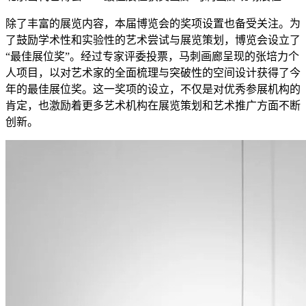
除了丰富的展览内容，本届博览会的奖项设置也备受关注。为
了鼓励学术性和实验性的艺术尝试与展览策划，博览会设立了
“最佳展位奖”。经过专家评委投票，马刺画廊呈现的张培力个
人项目，以对艺术家的全面梳理与突破性的空间设计获得了今
年的最佳展位奖。这一奖项的设立，不仅是对优秀参展机构的
肯定，也激励着更多艺术机构在展览策划和艺术推广方面不断
创新。