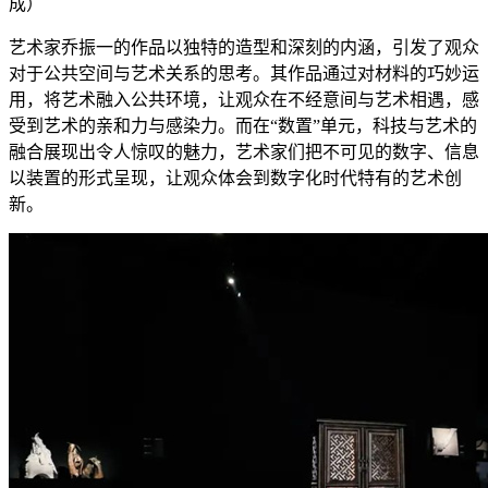
成）
艺术家乔振一的作品以独特的造型和深刻的内涵，引发了观众
对于公共空间与艺术关系的思考。其作品通过对材料的巧妙运
用，将艺术融入公共环境，让观众在不经意间与艺术相遇，感
受到艺术的亲和力与感染力。而在“数置”单元，科技与艺术的
融合展现出令人惊叹的魅力，艺术家们把不可见的数字、信息
以装置的形式呈现，让观众体会到数字化时代特有的艺术创
新。