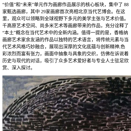
“价值”和“未来”单元作为画廊作品展示的核心板块，集中了 88
家甄选画廊，其中 29家画廊首次亮相北京当代艺博会。在这
里，观众可以领略到全球视野下多元的美学主张与艺术价值。
千高原艺术空间、尚多米艺术等画廊带来的作品，充分诠释了
“本土”概念在当代艺术中的全新内涵。值得一提的是，香格纳
画廊艺术家余友涵的作品以独特的艺术语言，将传统元素与当
代艺术风格巧妙融合，展现出深厚的文化底蕴与创新精神,色
彩浓烈而富有张力，画面中抽象与具象的交织，仿佛在诉说着
历史与现代的对话，吸引了众多艺术爱好者与专业人士驻足欣
赏、深入探讨。