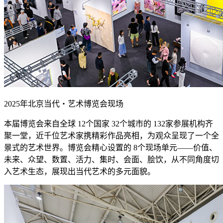
2025年北京当代・艺术博览会现场
本届博览会来自全球 12个国家 32个城市的 132家参展机构齐
聚一堂，近千位艺术家携精彩作品亮相，为观众呈现了一个全
景式的艺术世界。博览会精心设置的 8个现场单元——价值、
未来、众望、数置、活力、集时、会面、脍饮，从不同角度切
入艺术生态，展现出当代艺术的多元面貌。