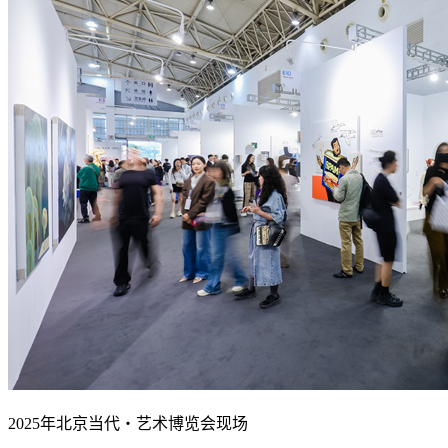
2025年北京当代・艺术博览会现场