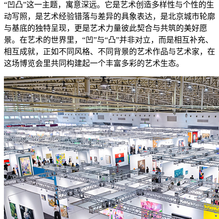
“凹凸”这一主题，寓意深远。它是艺术创造多样性与个性的生
动写照，是艺术经验错落与差异的具象表达，是北京城市轮廓
与基底的独特呈现，更是艺术力量彼此契合与共筑的美好愿
景。在艺术的世界里，“凹”与“凸”并非对立，而是相互补充、
相互成就，正如不同风格、不同背景的艺术作品与艺术家，在
这场博览会里共同构建起一个丰富多彩的艺术生态。