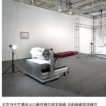
北京当代艺博会2025最佳展位获奖画廊 马刺画廊现场展位