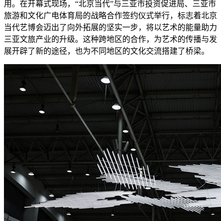
用。在开幕式现场，“北京当代”与三亚市投资促进局、三亚市
旅游和文化广电体育局的战略合作签约仪式举行，标志着北京
当代艺博会迈出了向外拓展的坚实一步，将以艺术的能量助力
三亚文旅产业的升级。这种跨地区的合作，为艺术的传播与发
展开辟了新的途径，也为不同地区的文化交流搭建了桥梁。