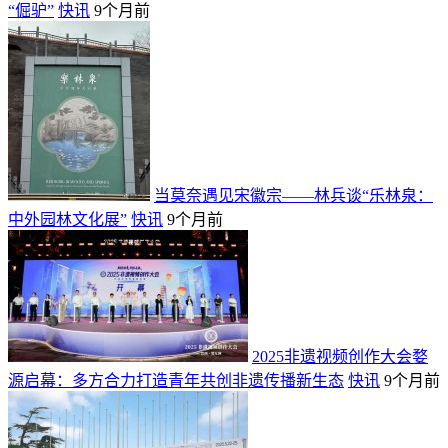
“倔驴”
快讯
9个月前
当莫奈遇见宋徽宗——林兵谈“乐林泉：
中外园林文化展”
快讯
9个月前
2025非遗视频创作大会婺
源启幕：多方合力打造青年共创非遗传播新生态
快讯
9个月前