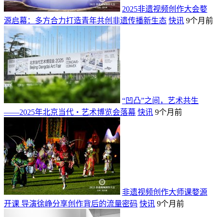
2025非遗视频创作大会婺
源启幕：多方合力打造青年共创非遗传播新生态
快讯
9个月前
“凹凸”之间，艺术共生
——2025年北京当代・艺术博览会落幕
快讯
9个月前
非遗视频创作大师课婺源
开课 导演徐峥分享创作背后的流量密码
快讯
9个月前