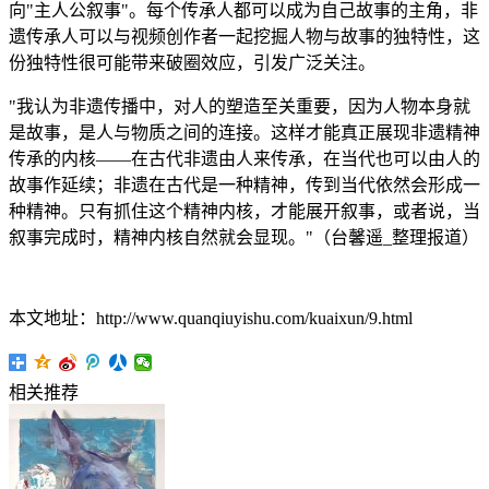
向"主人公叙事"。每个传承人都可以成为自己故事的主角，非
遗传承人可以与视频创作者一起挖掘人物与故事的独特性，这
份独特性很可能带来破圈效应，引发广泛关注。
"我认为非遗传播中，对人的塑造至关重要，因为人物本身就
是故事，是人与物质之间的连接。这样才能真正展现非遗精神
传承的内核——在古代非遗由人来传承，在当代也可以由人的
故事作延续；非遗在古代是一种精神，传到当代依然会形成一
种精神。只有抓住这个精神内核，才能展开叙事，或者说，当
叙事完成时，精神内核自然就会显现。"（台馨遥_整理报道）
本文地址：http://www.quanqiuyishu.com/kuaixun/9.html
相关推荐