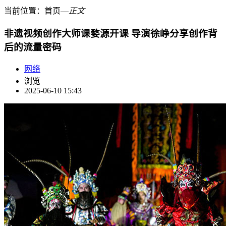
当前位置：
首页
―
正文
非遗视频创作大师课婺源开课 导演徐峥分享创作背
后的流量密码
网络
浏览
2025-06-10 15:43