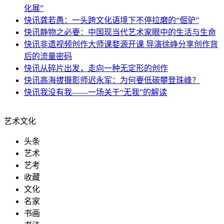
化展”
快讯
龚若愚：一头跨文化语境下不停拉磨的“倔驴”
快讯
静物之必要：中国现当代艺术家眼中的生活与生命
快讯
非遗视频创作大师课婺源开课 导演徐峥分享创作背
后的流量密码
快讯
从碎片出发，走向一种无定形的创作
快讯
高海拔摄影师迟永军：为何要低碳攀登珠峰？
快讯
我没有我——一场关于“无我”的解读
艺术文化
头条
艺术
艺考
收藏
文化
名家
书画