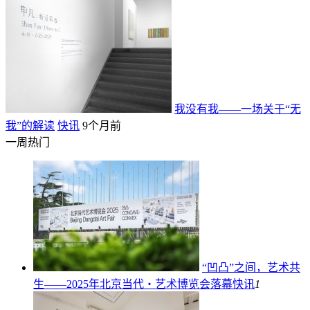
我没有我——一场关于“无
我”的解读
快讯
9个月前
一周热门
“凹凸”之间，艺术共
生——2025年北京当代・艺术博览会落幕
快讯
1