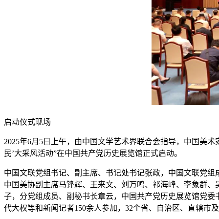
启动仪式现场
2025年6月5日上午，由中国文学艺术界联合会指导，中国
民’大采风活动”在中国共产党历史展览馆正式启动。
中国文联党组书记、副主席、书记处书记张政，中国文联党组
中国美协副主席马锋辉、王来文、刘万鸣、祁海峰、李象群、
子，分党组成员、副秘书长章云，中国共产党历史展览馆党委
代大权等和新闻记者150余人参加，32个省、自治区、直辖