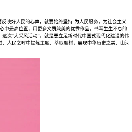
要反映好人民的心声，就要始终坚持“为人民服务，为社会主义
在心中最高位置，用更多文质兼美的优秀作品，书写生生不息的
这次“大采风活动”，就是要立足新时代中国式现代化建设的伟
进、人民之呼中提炼主题、萃取题材，展现中华历史之美、山河