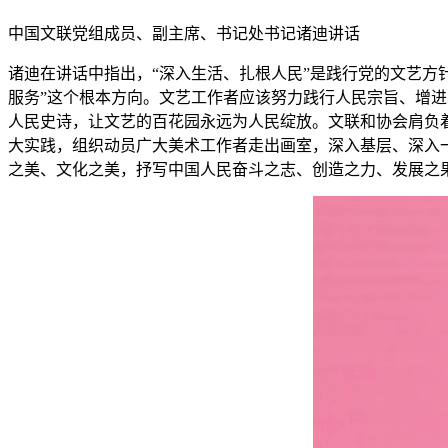
中国文联党组成员、副主席、书记处书记诸迪讲话
诸迪在讲话中指出，“深入生活、扎根人民”是践行党的文艺方
服务”这个根本方向。文艺工作者应该努力践行人民宗旨、增
人民史诗，让文艺的百花园永远为人民绽放。文联和协会肩负
大实践，组织动员广大美术工作者走出画室，深入基层、深入
之美、文化之美，抒写中国人民奋斗之志、创造之力、发展之