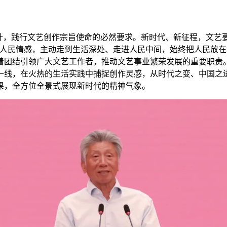
针，践行文艺创作宗旨使命的必然要求。新时代、新征程，文艺
进人民情感，主动走到生活深处、走进人民中间，始终把人民放
着团结引领广大文艺工作者，推动文艺事业繁荣发展的重要职责。
一线，在火热的生活实践中捕捉创作灵感，从时代之变、中国之
果，全方位全景式展现新时代的精神气象。