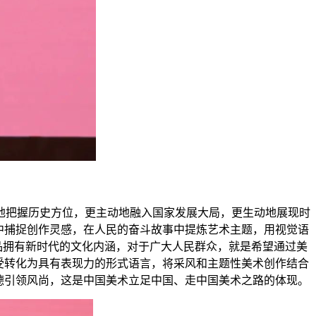
地把握历史方位，更主动地融入国家发展大局，更生动地展现时
中捕捉创作灵感，在人民的奋斗故事中提炼艺术主题，用视觉语
品拥有新时代的文化内涵，对于广大人民群众，就是希望通过美
受转化为具有表现力的形式语言，将采风和主题性美术创作结合
德引领风尚，这是中国美术立足中国、走中国美术之路的体现。