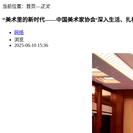
当前位置：
首页
―
正文
“美术里的新时代——中国美术家协会‘深入生活、扎
网络
浏览
2025-06-10 15:36