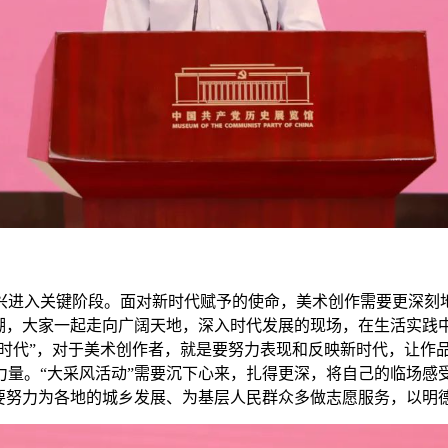
兴进入关键阶段。面对新时代赋予的使命，美术创作需要更深刻
热潮，大家一起走向广阔天地，深入时代发展的现场，在生活实践
新时代”，对于美术创作者，就是要努力表现和反映新时代，让作
力量。“大采风活动”需要沉下心来，扎得更深，将自己的临场感
们要努力为各地的城乡发展、为基层人民群众多做志愿服务，以明