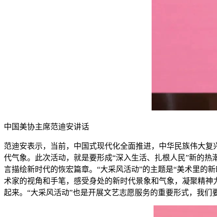
中国美协主席范迪安讲话
范迪安表示，当前，中国式现代化全面推进，中华民族伟大复
代气象。此次活动，就是要形成“深入生活、扎根人民”新的
言描绘新时代的恢宏篇章。“大采风活动”的主题是“美术里的
术家的视角和手笔，感受身处的新时代景象和气象，凝聚精神
起来。“大采风活动”也是开展文艺志愿服务的重要形式，我