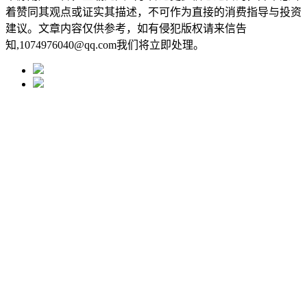
着赞同其观点或证实其描述，不可作为直接的消费指导与投资
建议。文章内容仅供参考，如有侵犯版权请来信告
知,1074976040@qq.com我们将立即处理。